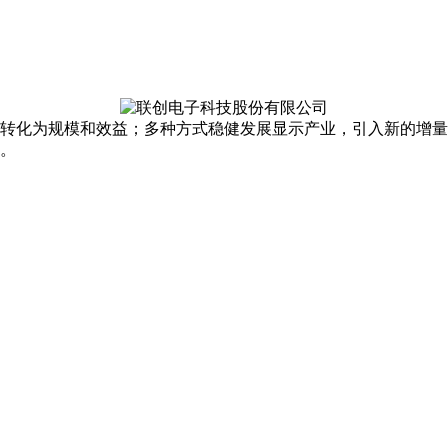
转化为规模和效益；多种方式稳健发展显示产业，引入新的增量
。