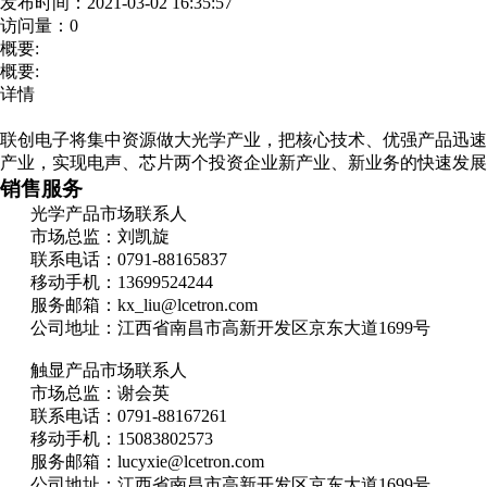
发布时间：
2021-03-02 16:35:57
访问量：
0
概要:
概要:
详情
联创电子将集中资源做大光学产业，把核心技术、优强产品迅速
产业，实现电声、芯片两个投资企业新产业、新业务的快速发展
销售服务
光学产品市场联系人
市场总监：刘凯旋
联系电话：0791-88165837
移动手机：13699524244
服务邮箱：kx_liu@lcetron.com
公司地址：江西省南昌市高新开发区京东大道1699号
触显产品市场联系人
市场总监：谢会英
联系电话：0791-88167261
移动手机：15083802573
服务邮箱：lucyxie@lcetron.com
公司地址：江西省南昌市高新开发区京东大道1699号